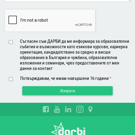
Съгласен съм ДАРБИ да ме информира за образователни
събития и възможности като езикови курсове, кариерна
ориентация, кандидатстване за средно и висше
образование в България и чужбина, образователни
изложения и семинари, чрез предоставените от мен
данни за контакт
Потвърждавам, че имам навършени 16 години
*