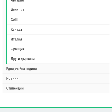
Австрия
Испания
САЩ
Канада
Италия
Франция
Други държави
Една учебна година
Новини
Стипендии