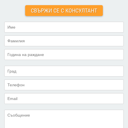
СВЪРЖИ СЕ С КОНСУЛТАНТ